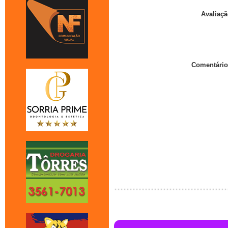
Avaliaçã
Comentário