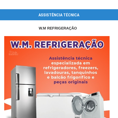
ASSISTÊNCIA TÉCNICA
W.M REFRIGERAÇÃO