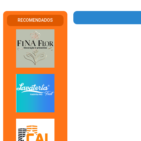
RECOMENDADOS