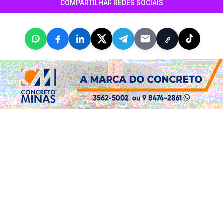
COMPARTILHAR REDES SOCIAIS