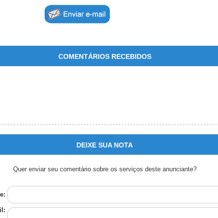
COMENTÁRIOS RECEBIDOS
DEIXE SUA NOTA
Quer enviar seu comentário sobre os serviços deste anunciante?
e:
l: