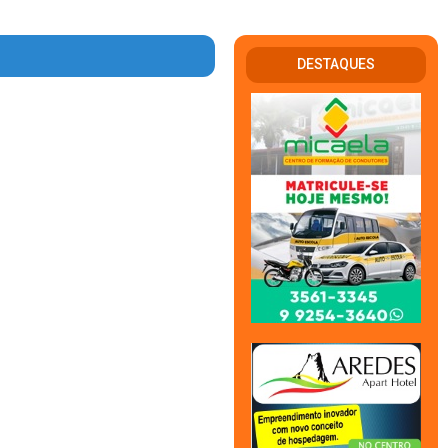
DESTAQUES