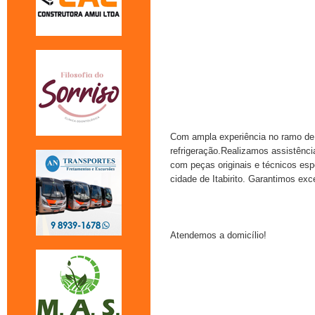
Com ampla experiência no ramo de 
refrigeração.Realizamos assistência
com peças originais e técnicos es
cidade de Itabirito. Garantimos ex
Atendemos a domicílio!