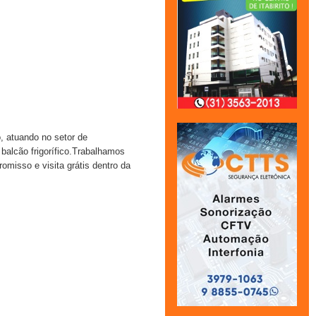
, atuando no setor de
 balcão frigorífico.Trabalhamos
misso e visita grátis dentro da