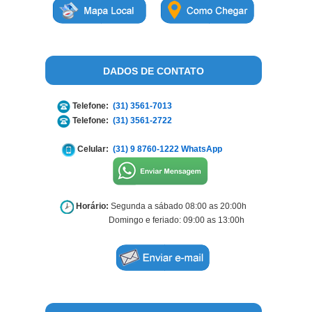
DADOS DE CONTATO
Telefone:
(31) 3561-7013
Telefone:
(31) 3561-2722
Celular:
(31) 9 8760-1222 WhatsApp
Horário:
Segunda a sábado 08:00 as 20:00h
Domingo e feriado: 09:00 as 13:00h