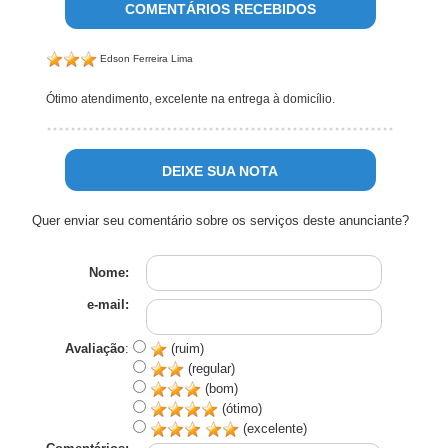
COMENTÁRIOS RECEBIDOS
Edson Ferreira Lima
Ótimo atendimento, excelente na entrega à domicílio.
DEIXE SUA NOTA
Quer enviar seu comentário sobre os serviços deste anunciante?
Nome:
e-mail:
Avaliação
:
(ruim)
(regular)
(bom)
(ótimo)
(excelente)