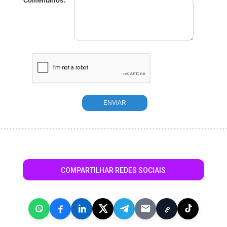
Comentários:
COMPARTILHAR REDES SOCIAIS