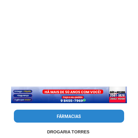
FÁRMACIAS
DROGARIA TORRES