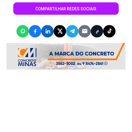
COMPARTILHAR REDES SOCIAIS