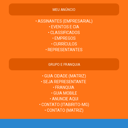
MEU ANÚNCIO
• ASSINANTES (EMPRESARIAL)
• EVENTOS E CIA
• CLASSIFICADOS
• EMPREGOS
• CURRÍCULOS
• REPRESENTANTES
GRUPO E FRANQUIA
• GUIA CIDADE (MATRIZ)
• SEJA REPRESENTANTE
• FRANQUIA
• GUIA MOBILE
• ANUNCIE AQUI
• CONTATO (ITABIRITO-MG)
• CONTATO (MATRIZ)