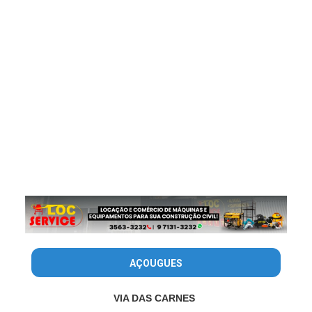
AÇOUGUES
VIA DAS CARNES