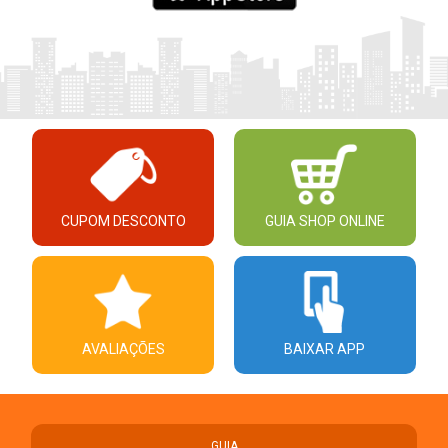
CUPOM DESCONTO
GUIA SHOP ONLINE
AVALIAÇÕES
BAIXAR APP
GUIA