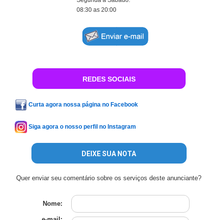
Segunda a Sábado:
08:30 as 20:00
REDES SOCIAIS
Curta agora nossa página no Facebook
Siga agora o nosso perfil no Instagram
DEIXE SUA NOTA
Quer enviar seu comentário sobre os serviços deste anunciante?
Nome:
e-mail: