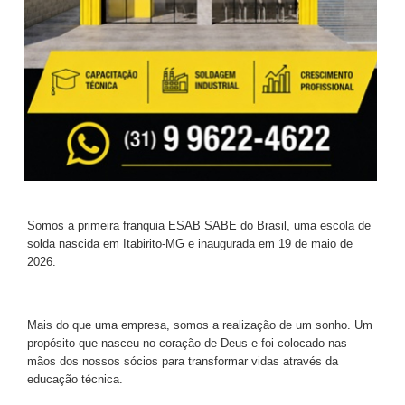
Somos a primeira franquia ESAB SABE do Brasil, uma escola de
solda nascida em Itabirito-MG e inaugurada em 19 de maio de
2026.
Mais do que uma empresa, somos a realização de um sonho. Um
propósito que nasceu no coração de Deus e foi colocado nas
mãos dos nossos sócios para transformar vidas através da
educação técnica.