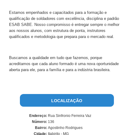
Estamos empenhados e capacitados para a formação e
qualificação de soldadores com excelência, disciplina e padrão
ESAB SABE. Nosso compromisso é entregar sempre o melhor
aos nossos alunos, com estrutura de ponta, instrutores
qualificados e metodologia que prepara para o mercado real.
Buscamos a qualidade em tudo que fazemos, porque
acreditamos que cada aluno formado é uma nova oportunidade
aberta para ele, para a família e para a indústria brasileira.
LOCALIZAÇÃO
Endereço:
Rua Sinfronio Ferreira Vaz
Número:
136
Bairro:
Agostinho Rodrigues
Cidade:
Itabirito - MG