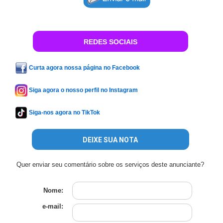
REDES SOCIAIS
Curta agora nossa página no Facebook
Siga agora o nosso perfil no Instagram
Siga-nos agora no TikTok
DEIXE SUA NOTA
Quer enviar seu comentário sobre os serviços deste anunciante?
Nome:
e-mail: