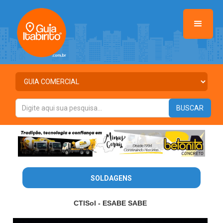
SOLDAGENS
CTISol - ESABE SABE